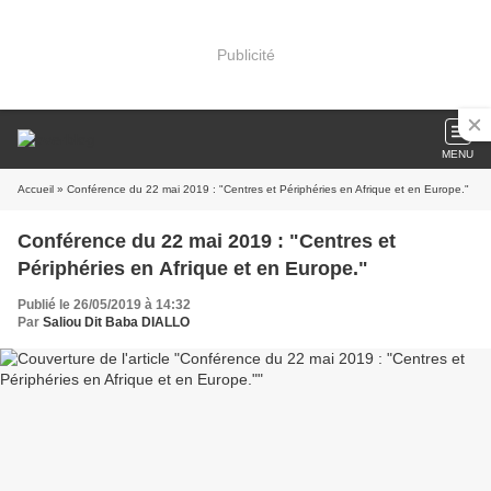
Publicité
MENU
Accueil
» Conférence du 22 mai 2019 : "Centres et Périphéries en Afrique et en Europe."
Conférence du 22 mai 2019 : "Centres et
Périphéries en Afrique et en Europe."
Publié le 26/05/2019 à 14:32
Par
Saliou Dit Baba DIALLO