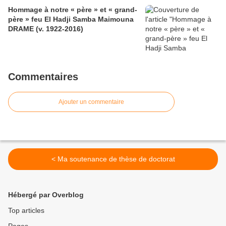
Hommage à notre « père » et « grand-
père » feu El Hadji Samba Maimouna
DRAME (v. 1922-2016)
Commentaires
Ajouter un commentaire
< Ma soutenance de thèse de doctorat
Hébergé par Overblog
Top articles