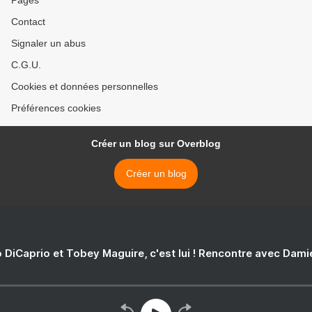
Pages
Contact
Signaler un abus
C.G.U.
Cookies et données personnelles
Préférences cookies
Créer un blog sur Overblog
Créer un blog
 DiCaprio et Tobey Maguire, c'est lui ! Rencontre avec Dam