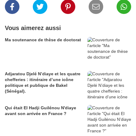
Vous aimerez aussi
Ma soutenance de thèse de doctorat
Adjaratou Djelé N’diaye et les quatre
chefferies : itinéraire d’une icône
politique et publique de Bakel
(Sénégal).
Qui était El Hadji Guilénou N'diaye
avant son arrivée en France ?