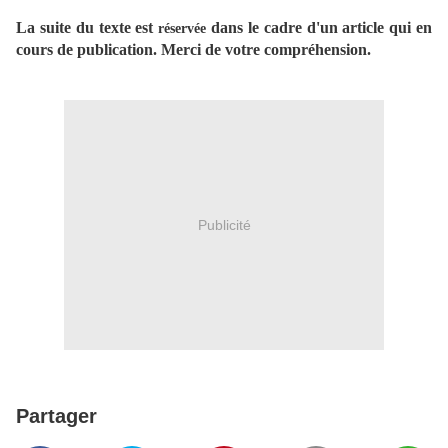
La suite du texte est
dans le cadre d'un article qui en
réservée
cours de publication. Merci de votre compréhension.
Publicité
Partager