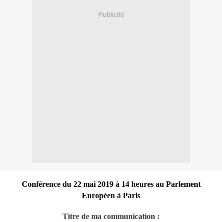
Publicité
Conférence du 22 mai 2019 à 14 heures au Parlement
Européen à Paris
Titre de ma communication :