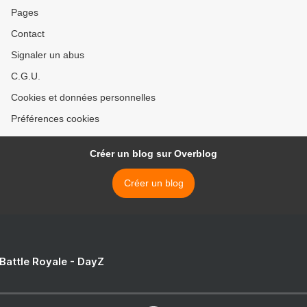
Pages
Contact
Signaler un abus
C.G.U.
Cookies et données personnelles
Préférences cookies
Créer un blog sur Overblog
Créer un blog
 Battle Royale - DayZ