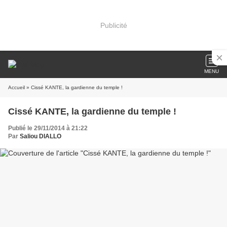
Publicité
MENU
Accueil
» Cissé KANTE, la gardienne du temple !
Cissé KANTE, la gardienne du temple !
Publié le 29/11/2014 à 21:22
Par
Saliou DIALLO