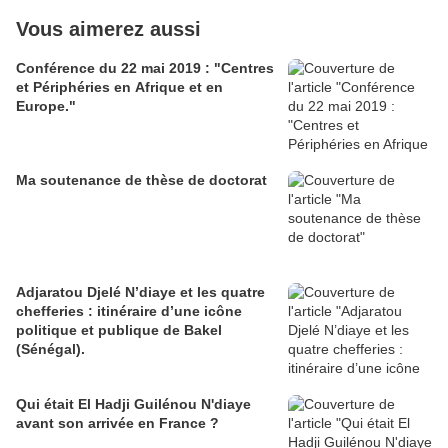
Vous aimerez aussi
Conférence du 22 mai 2019 : "Centres
et Périphéries en Afrique et en
Europe."
Ma soutenance de thèse de doctorat
Adjaratou Djelé N’diaye et les quatre
chefferies : itinéraire d’une icône
politique et publique de Bakel
(Sénégal).
Qui était El Hadji Guilénou N'diaye
avant son arrivée en France ?