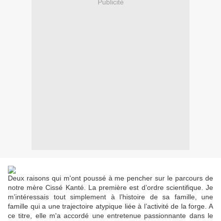
Publicité
Deux raisons qui m'ont poussé à me pencher sur le parcours de
notre mère Cissé Kanté. La première est d’ordre scientifique. Je
m’intéressais tout simplement à l’histoire de sa famille, une
famille qui a une trajectoire atypique liée à l’activité de la forge. A
ce titre, elle m'a accordé une entretenue passionnante dans le