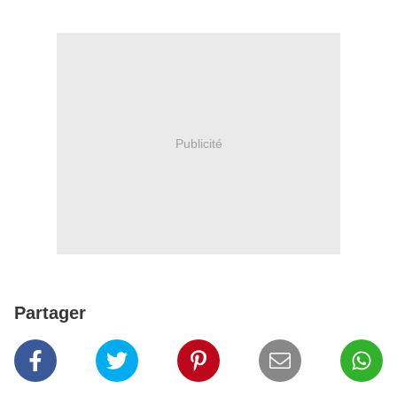
Publicité
Partager